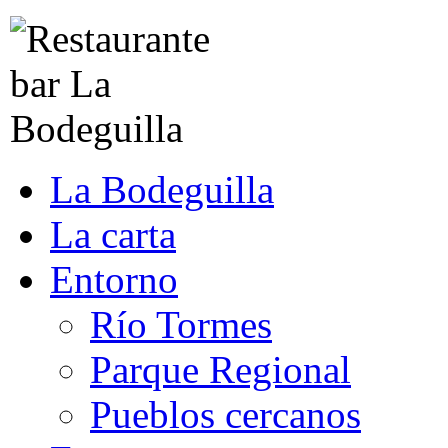
La Bodeguilla
La carta
Entorno
Río Tormes
Parque Regional
Pueblos cercanos