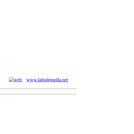
www.labodeguilla.net